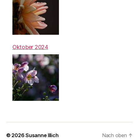
Oktober 2024
© 2026
Susanne Illich
Nach oben
↑