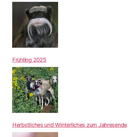
Frühling 2025
Herbstliches und Winterliches zum Jahresende