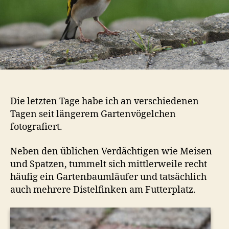
Die letzten Tage habe ich an verschiedenen
Tagen seit längerem Gartenvögelchen
fotografiert.
Neben den üblichen Verdächtigen wie Meisen
und Spatzen, tummelt sich mittlerweile recht
häufig ein Gartenbaumläufer und tatsächlich
auch mehrere Distelfinken am Futterplatz.