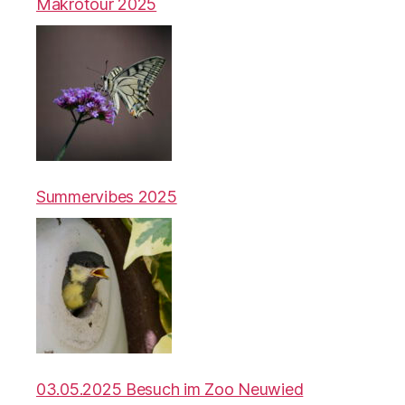
Makrotour 2025
Summervibes 2025
03.05.2025 Besuch im Zoo Neuwied