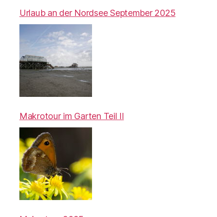
Urlaub an der Nordsee September 2025
Makrotour im Garten Teil II