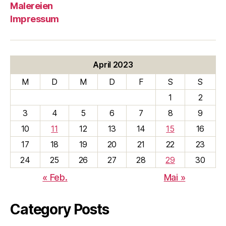
Malereien
Impressum
April 2023
M
D
M
D
F
S
S
1
2
3
4
5
6
7
8
9
10
11
12
13
14
15
16
17
18
19
20
21
22
23
24
25
26
27
28
29
30
« Feb.
Mai »
Category Posts