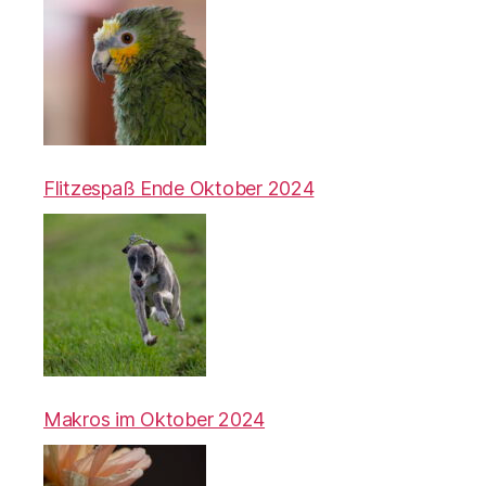
Flitzespaß Ende Oktober 2024
Makros im Oktober 2024