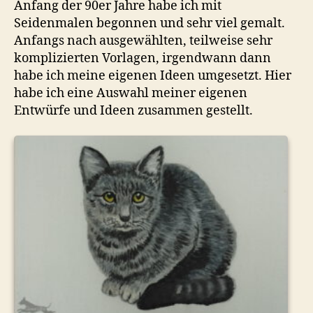
Anfang der 90er Jahre habe ich mit
Seidenmalen begonnen und sehr viel gemalt.
Anfangs nach ausgewählten, teilweise sehr
komplizierten Vorlagen, irgendwann dann
habe ich meine eigenen Ideen umgesetzt. Hier
habe ich eine Auswahl meiner eigenen
Entwürfe und Ideen zusammen gestellt.