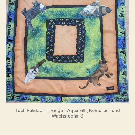
Tuch Felidae III (Pongé - Aquarell-, Konturen- und
Wachstechnik)