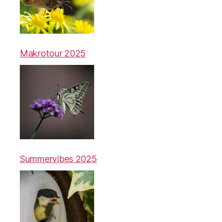
Makrotour 2025
Summervibes 2025