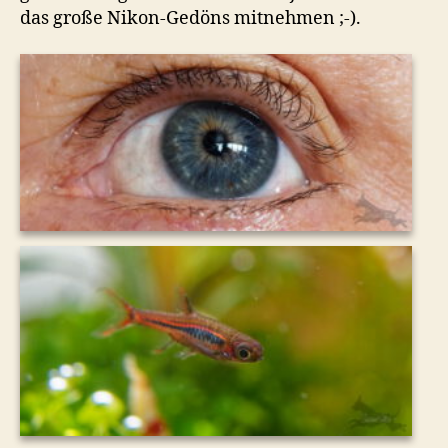
das große Nikon-Gedöns mitnehmen ;-).