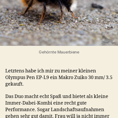
Gehörnte Mauerbiene
Letztens habe ich mir zu meiner kleinen
Olympus Pen EP-L9 ein Makro Zuiko 30 mm/ 3.5
gekauft.
Das Duo macht echt Spaß und bietet als kleine
Immer-Dabei-Kombi eine recht gute
Performance. Sogar Landschaftsaufnahmen
gehen sehr gut damit. Frau will ja nicht immer