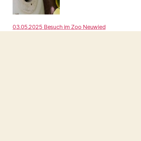
03.05.2025 Besuch im Zoo Neuwied
Frühling 2025