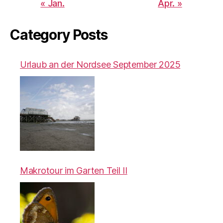
« Jan.
Apr. »
Category Posts
Urlaub an der Nordsee September 2025
Makrotour im Garten Teil II