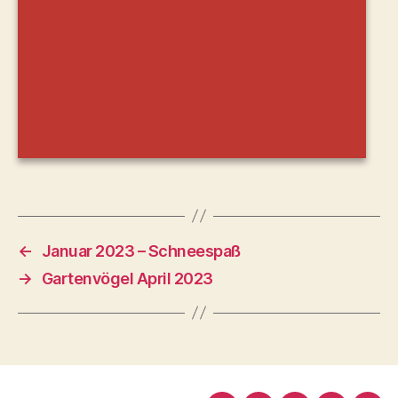
←
Januar 2023 – Schneespaß
→
Gartenvögel April 2023