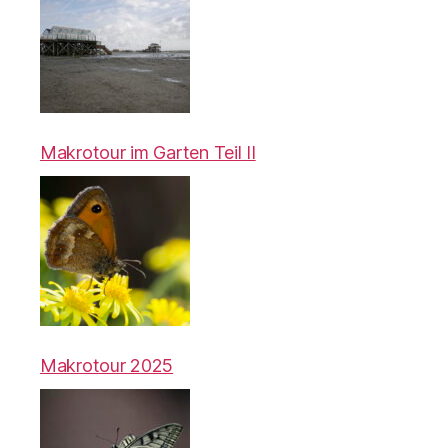
Makrotour im Garten Teil II
Makrotour 2025