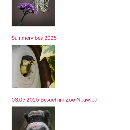
Summervibes 2025
03.05.2025 Besuch im Zoo Neuwied