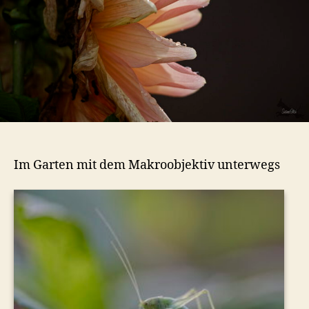
Im Garten mit dem Makroobjektiv unterwegs