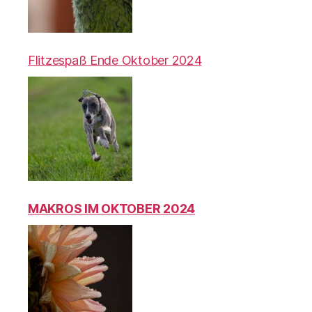
Flitzespaß Ende Oktober 2024
MAKROS IM OKTOBER 2024