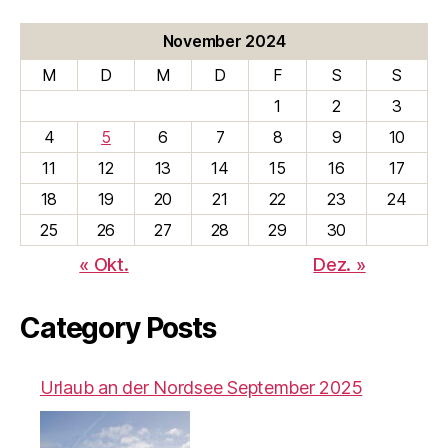
November 2024
M
D
M
D
F
S
S
1
2
3
4
5
6
7
8
9
10
11
12
13
14
15
16
17
18
19
20
21
22
23
24
25
26
27
28
29
30
« Okt.
Dez. »
Category Posts
Urlaub an der Nordsee September 2025