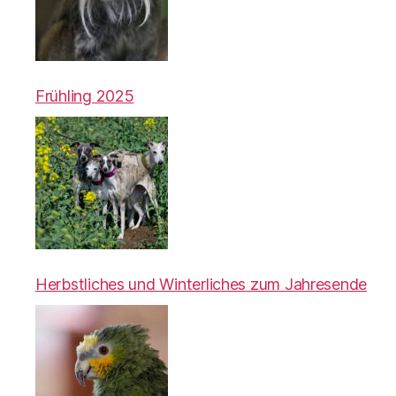
Frühling 2025
Herbstliches und Winterliches zum Jahresende