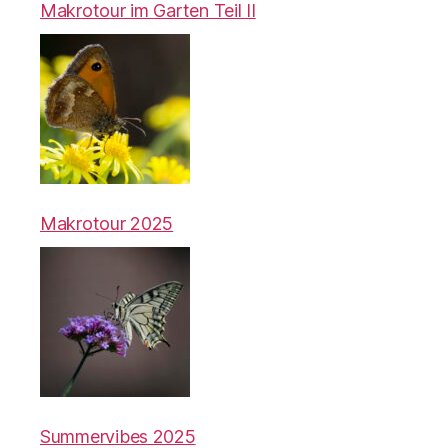
Makrotour im Garten Teil II
Makrotour 2025
Summervibes 2025