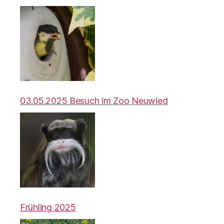
03.05.2025 Besuch im Zoo Neuwied
Frühling 2025