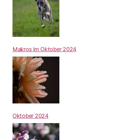
Makros im Oktober 2024
Oktober 2024