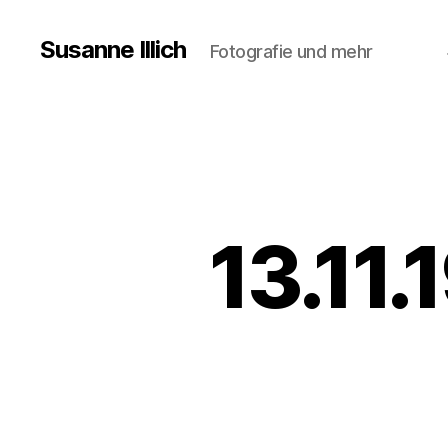
Susanne Illich
Fotografie und mehr
13.11.