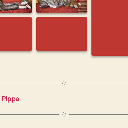
 Pippa