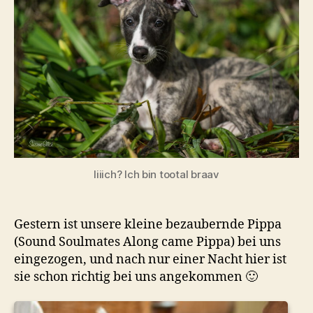
Iiiich? Ich bin tootal braav
Gestern ist unsere kleine bezaubernde Pippa
(Sound Soulmates Along came Pippa) bei uns
eingezogen, und nach nur einer Nacht hier ist
sie schon richtig bei uns angekommen 🙂