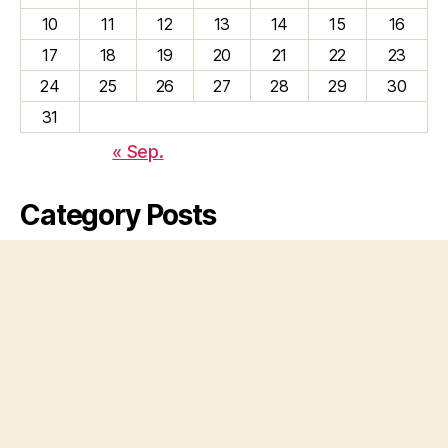
10
11
12
13
14
15
16
17
18
19
20
21
22
23
24
25
26
27
28
29
30
31
« Sep.
Category Posts
Urlaub an der Nordsee September 2025