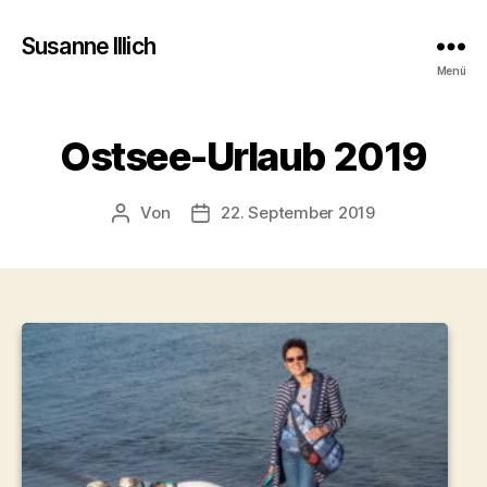
Susanne Illich
Menü
Ostsee-Urlaub 2019
Von
22. September 2019
Beitragsautor
Veröffentlichungsdatum