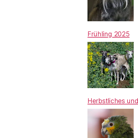
Frühling 2025
Herbstliches un