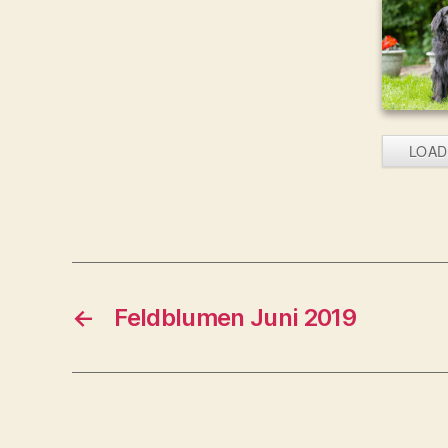
LOAD
←
Feldblumen Juni 2019