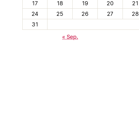
17
18
19
20
21
24
25
26
27
28
31
« Sep.