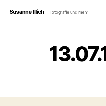
Susanne Illich
Fotografie und mehr
13.07.