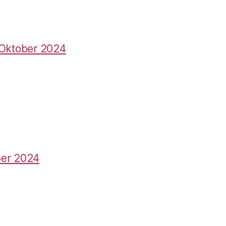
 Oktober 2024
ber 2024