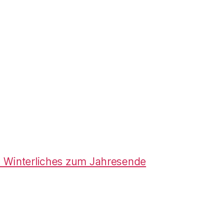
d Winterliches zum Jahresende