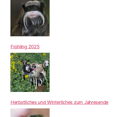
Frühling 2025
Herbstliches und Winterliches zum Jahresende