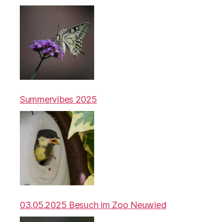
Summervibes 2025
03.05.2025 Besuch im Zoo Neuwied