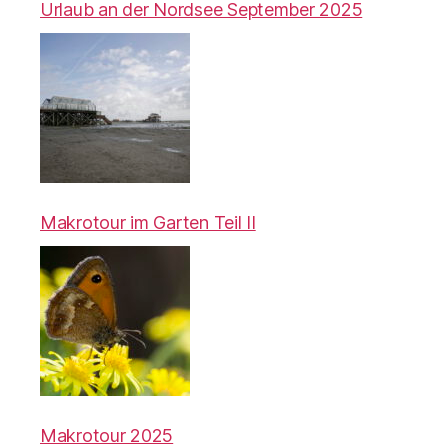
Urlaub an der Nordsee September 2025
Makrotour im Garten Teil II
Makrotour 2025