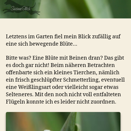
Letztens im Garten fiel mein Blick zufällig auf
eine sich bewegende Blüte…
Bitte was? Eine Blüte mit Beinen dran? Das gibt
es doch gar nicht! Beim näheren Betrachten
offenbarte sich ein kleines Tierchen, nämlich
ein frisch geschlüpfter Schmetterling, eventuell
eine Weißlingsart oder vielleicht sogar etwas
Selteneres. Mit den noch nicht voll entfalteten
Flügeln konnte ich es leider nicht zuordnen.