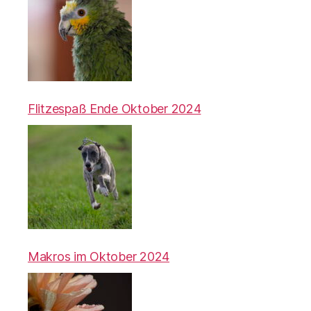
Flitzespaß Ende Oktober 2024
Makros im Oktober 2024