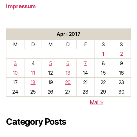
Impressum
April 2017
M
D
M
D
F
S
S
1
2
3
4
5
6
7
8
9
10
11
12
13
14
15
16
17
18
19
20
21
22
23
24
25
26
27
28
29
30
Mai »
Category Posts