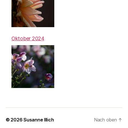
Oktober 2024
© 2026
Susanne Illich
Nach oben
↑