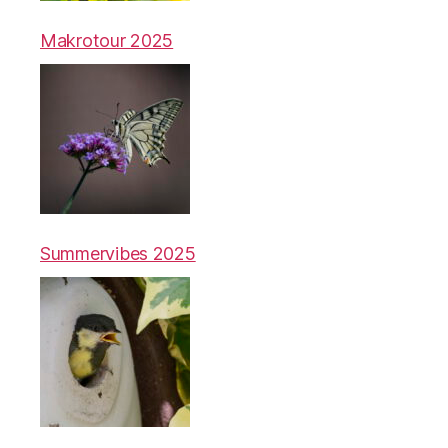
Makrotour 2025
Summervibes 2025