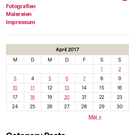
Fotografien
Malereien
Impressum
April 2017
M
D
M
D
F
S
S
1
2
3
4
5
6
7
8
9
10
11
12
13
14
15
16
17
18
19
20
21
22
23
24
25
26
27
28
29
30
Mai »