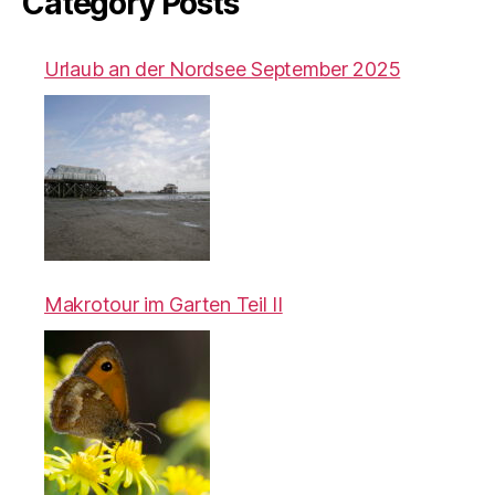
Category Posts
Urlaub an der Nordsee September 2025
Makrotour im Garten Teil II