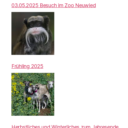
03.05.2025 Besuch im Zoo Neuwied
Frühling 2025
Herbstliches und Winterliches zum Jahresende