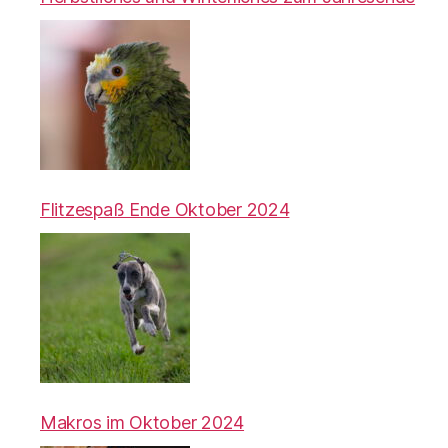
Flitzespaß Ende Oktober 2024
Makros im Oktober 2024