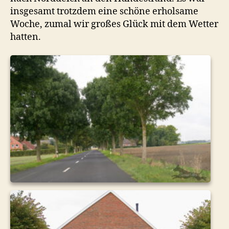
insgesamt trotzdem eine schöne erholsame
Woche, zumal wir großes Glück mit dem Wetter
hatten.