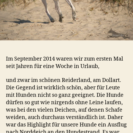
Im September 2014 waren wir zum ersten Mal
seit Jahren für eine Woche in Urlaub,
und zwar im schönen Reiderland, am Dollart.
Die Gegend ist wirklich schön, aber für Leute
mit Hunden nicht so ganz geeignet. Die Hunde
dürfen so gut wie nirgends ohne Leine laufen,
was bei den vielen Deichen, auf denen Schafe
weiden, auch durchaus verständlich ist. Daher
war das Highlight für unsere Hunde ein Ausflug
nach Norddeich an den Hundestrand. Es war