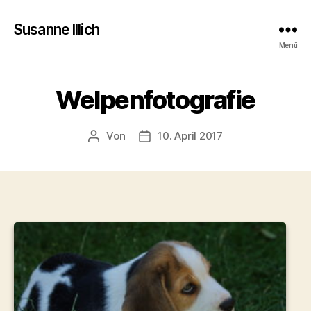
Susanne Illich
Menü
Welpenfotografie
Von
10. April 2017
Beitragsautor
Veröffentlichungsdatum