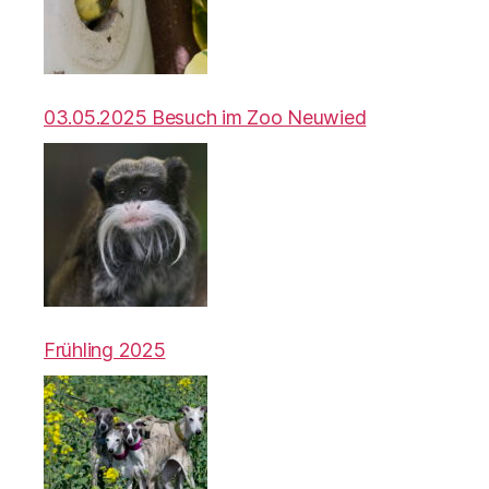
03.05.2025 Besuch im Zoo Neuwied
Frühling 2025