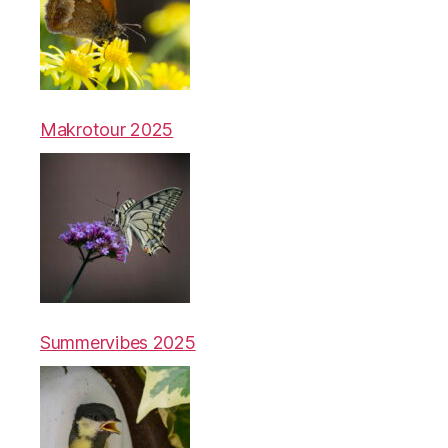
Makrotour 2025
Summervibes 2025