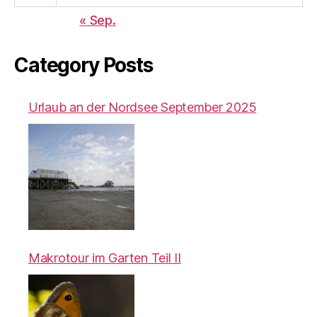
« Sep.
Category Posts
Urlaub an der Nordsee September 2025
Makrotour im Garten Teil II