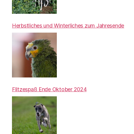
Herbstliches und Winterliches zum Jahresende
Flitzespaß Ende Oktober 2024