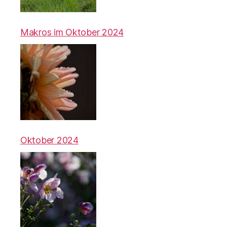
Makros im Oktober 2024
Oktober 2024