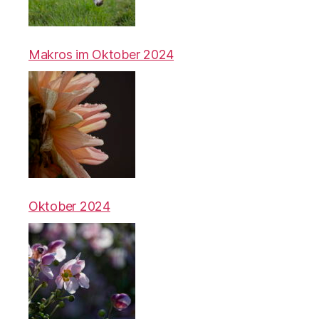
Makros im Oktober 2024
Oktober 2024