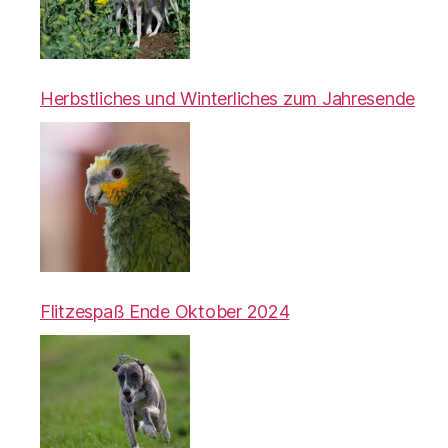
Herbstliches und Winterliches zum Jahresende
Flitzespaß Ende Oktober 2024