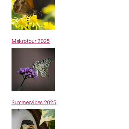
Makrotour 2025
Summervibes 2025