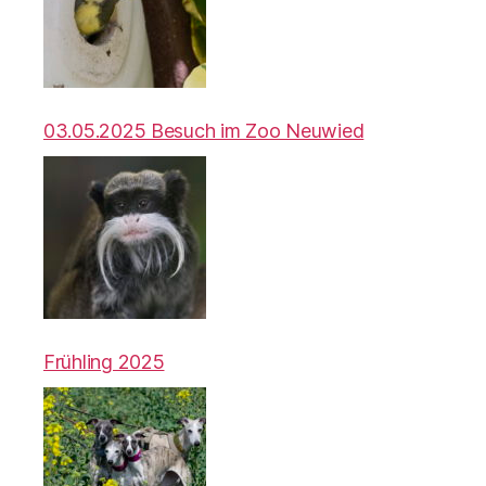
03.05.2025 Besuch im Zoo Neuwied
Frühling 2025