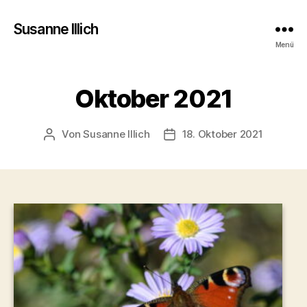
Susanne Illich
Menü
Oktober 2021
Von
Susanne Illich
18. Oktober 2021
Beitragsautor
Veröffentlichungsdatum