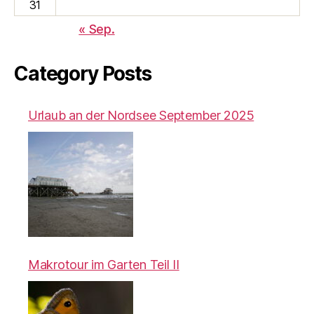
31
« Sep.
Category Posts
Urlaub an der Nordsee September 2025
Makrotour im Garten Teil II