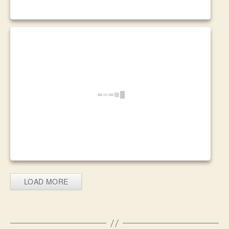
LOAD MORE