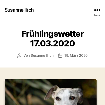
Susanne Illich
Menü
Frühlingswetter
17.03.2020
Von
Susanne Illich
19. März 2020
Beitragsautor
Veröffentlichungsdatum