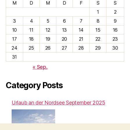
M
D
M
D
F
S
S
1
2
3
4
5
6
7
8
9
10
11
12
13
14
15
16
17
18
19
20
21
22
23
24
25
26
27
28
29
30
31
« Sep.
Category Posts
Urlaub an der Nordsee September 2025