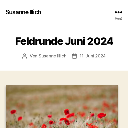
Susanne Illich
Menü
Feldrunde Juni 2024
Von
Susanne Illich
11. Juni 2024
Beitragsautor
Veröffentlichungsdatum