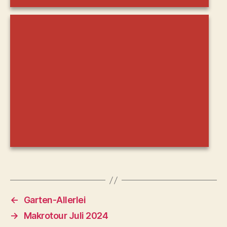
←
Garten-Allerlei
→
Makrotour Juli 2024