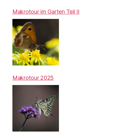
Makrotour im Garten Teil II
Makrotour 2025