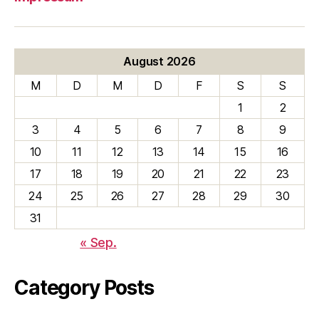
August 2026
M
D
M
D
F
S
S
1
2
3
4
5
6
7
8
9
10
11
12
13
14
15
16
17
18
19
20
21
22
23
24
25
26
27
28
29
30
31
« Sep.
Category Posts