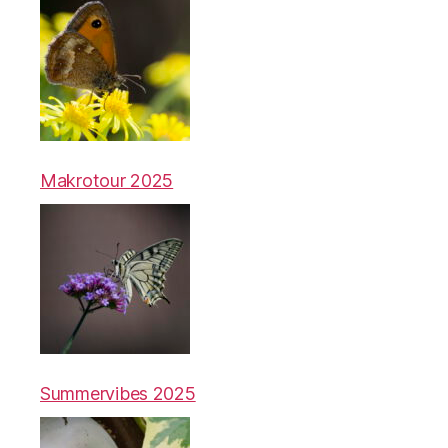
Makrotour 2025
Summervibes 2025