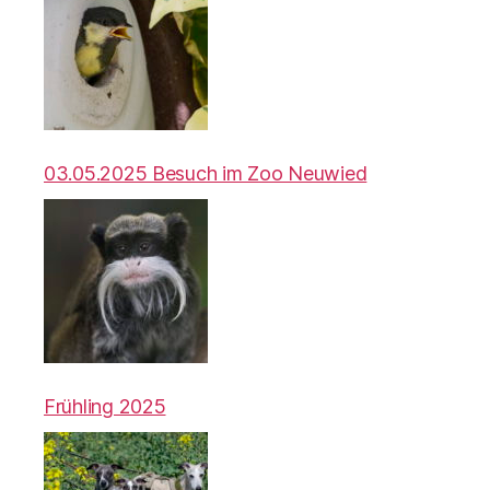
03.05.2025 Besuch im Zoo Neuwied
Frühling 2025