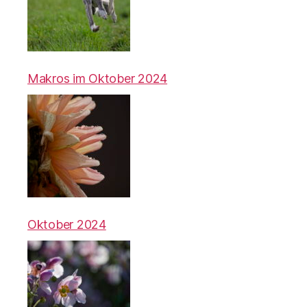
Makros im Oktober 2024
Oktober 2024