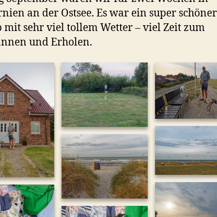
rnien an der Ostsee. Es war ein super schöner
 mit sehr viel tollem Wetter – viel Zeit zum
annen und Erholen.