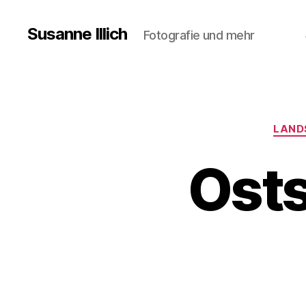
Susanne Illich
Fotografie und mehr
LAND
Ost