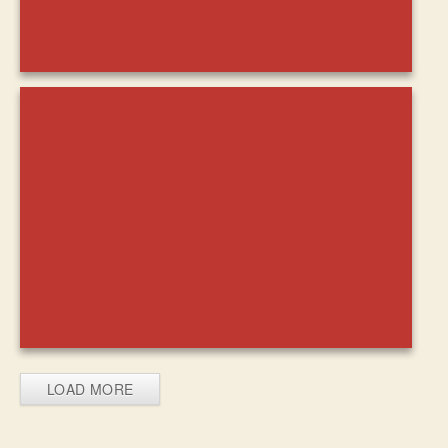
LOAD MORE