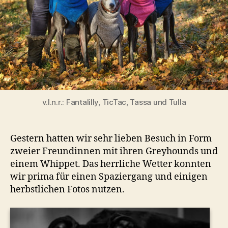
v.l.n.r.: Fantalilly, TicTac, Tassa und Tulla
Gestern hatten wir sehr lieben Besuch in Form
zweier Freundinnen mit ihren Greyhounds und
einem Whippet. Das herrliche Wetter konnten
wir prima für einen Spaziergang und einigen
herbstlichen Fotos nutzen.