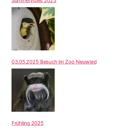
Summervibes 2025
03.05.2025 Besuch im Zoo Neuwied
Frühling 2025