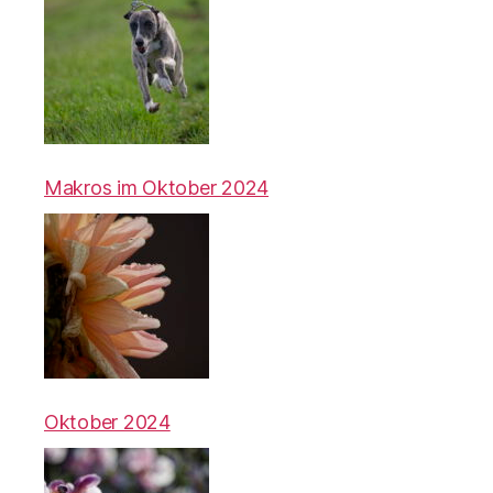
Makros im Oktober 2024
Oktober 2024