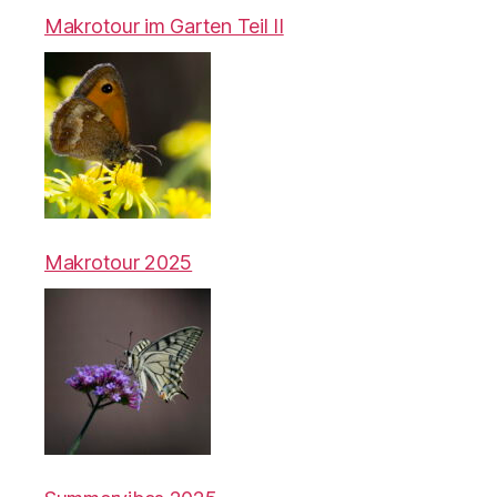
Makrotour im Garten Teil II
Makrotour 2025