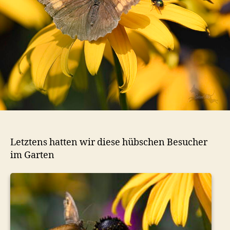
Letztens hatten wir diese hübschen Besucher
im Garten