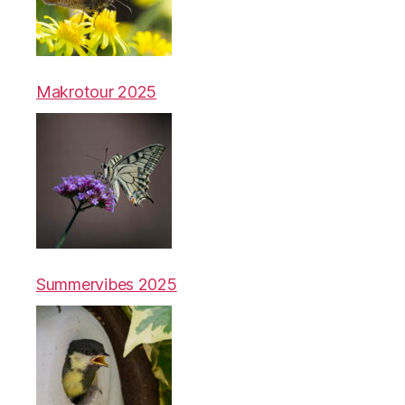
Makrotour 2025
Summervibes 2025