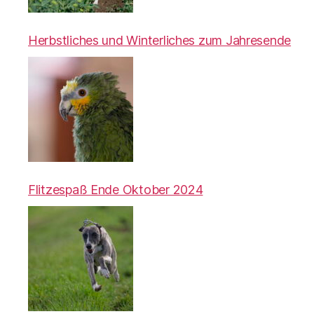
Herbstliches und Winterliches zum Jahresende
Flitzespaß Ende Oktober 2024