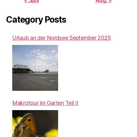
« Juni
Aug. »
Category Posts
Urlaub an der Nordsee September 2025
Makrotour im Garten Teil II