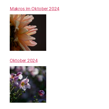
Makros im Oktober 2024
Oktober 2024