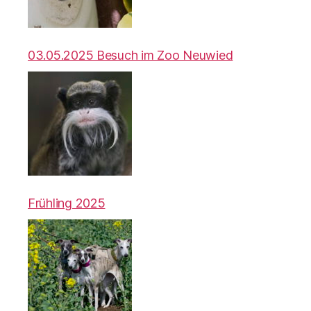
03.05.2025 Besuch im Zoo Neuwied
Frühling 2025