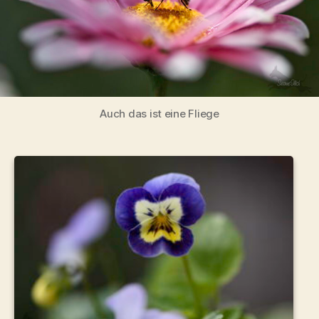
Auch das ist eine Fliege