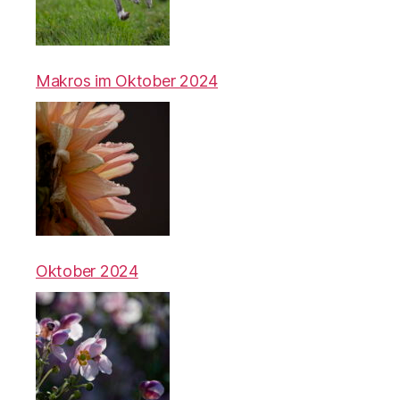
Makros im Oktober 2024
Oktober 2024