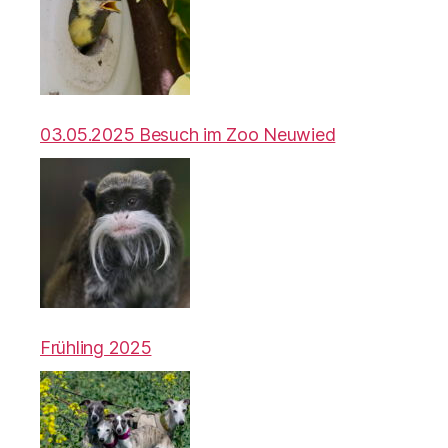
03.05.2025 Besuch im Zoo Neuwied
Frühling 2025