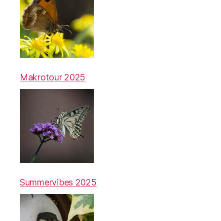
Makrotour 2025
Summervibes 2025