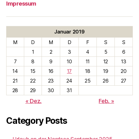
Impressum
Januar 2019
M
D
M
D
F
S
S
1
2
3
4
5
6
7
8
9
10
11
12
13
14
15
16
17
18
19
20
21
22
23
24
25
26
27
28
29
30
31
« Dez.
Feb. »
Category Posts