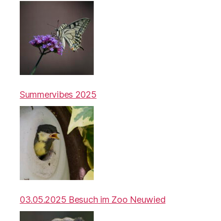
Summervibes 2025
03.05.2025 Besuch im Zoo Neuwied