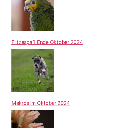
Flitzespaß Ende Oktober 2024
Makros im Oktober 2024