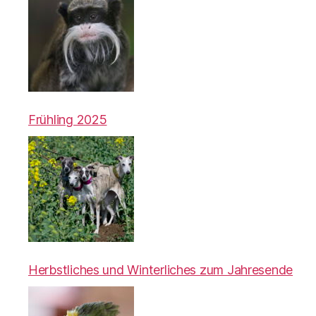
Frühling 2025
Herbstliches und Winterliches zum Jahresende