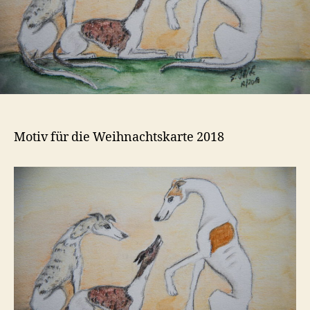
Motiv für die Weihnachtskarte 2018