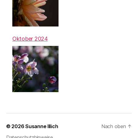
Oktober 2024
© 2026
Susanne Illich
Nach oben
↑
Datenschutzhinweise