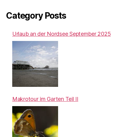
Category Posts
Urlaub an der Nordsee September 2025
Makrotour im Garten Teil II