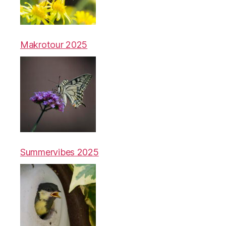
Makrotour 2025
Summervibes 2025