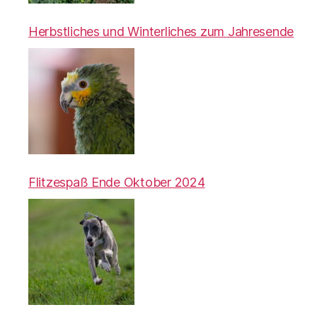
Herbstliches und Winterliches zum Jahresende
Flitzespaß Ende Oktober 2024