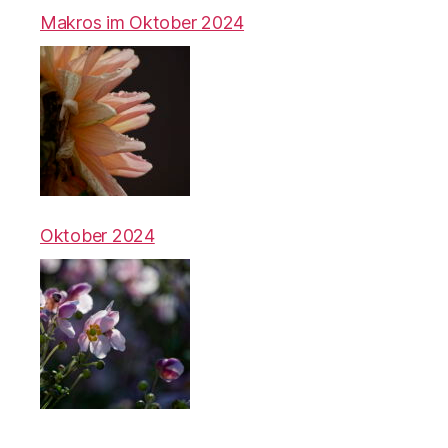
Makros im Oktober 2024
Oktober 2024