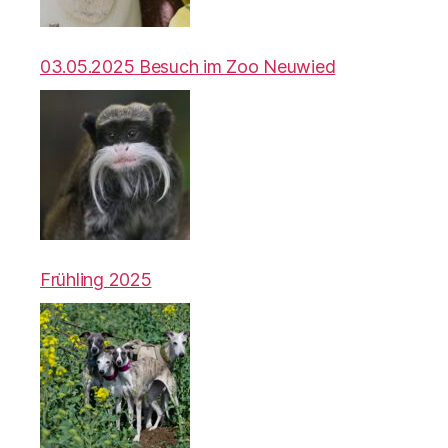
03.05.2025 Besuch im Zoo Neuwied
Frühling 2025