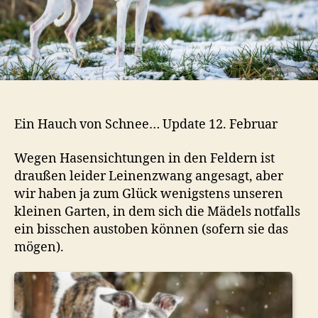
Ein Hauch von Schnee… Update 12. Februar
Wegen Hasensichtungen in den Feldern ist
draußen leider Leinenzwang angesagt, aber
wir haben ja zum Glück wenigstens unseren
kleinen Garten, in dem sich die Mädels notfalls
ein bisschen austoben können (sofern sie das
mögen).