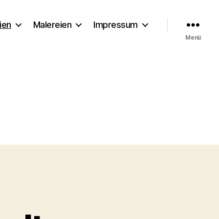
ien
Malereien
Impressum
Menü