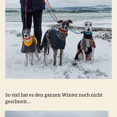
So viel hat es den ganzen Winter noch nicht
geschneit…