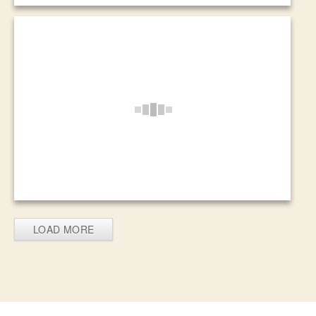
LOAD MORE