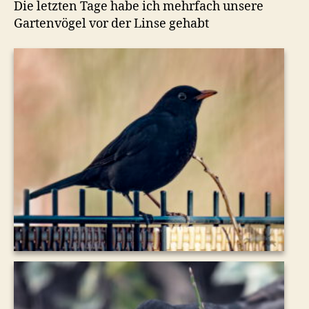
Die letzten Tage habe ich mehrfach unsere
Gartenvögel vor der Linse gehabt